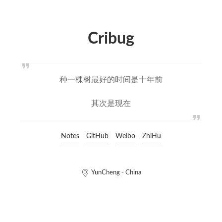
Cribug
种一棵树最好的时间是十年前
其次是现在
Notes
GitHub
Weibo
ZhiHu
YunCheng - China